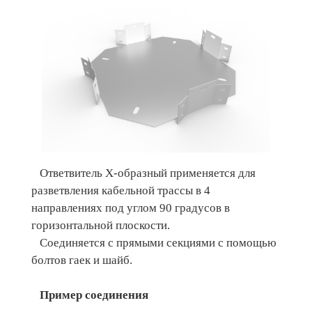
Ответвитель Х-образный применяется для
разветвления кабельной трассы в 4
направлениях под углом 90 градусов в
горизонтальной плоскости.
Соединяется с прямыми секциями с помощью
болтов гаек и шайб.
Пример соединения