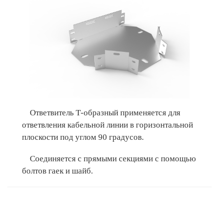
Ответвитель Т-образный применяется для
ответвления кабельной линии в горизонтальной
плоскости под углом 90 градусов.
Соединяется с прямыми секциями с помощью
болтов гаек и шайб.