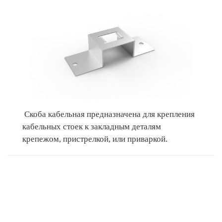
Скоба кабельная предназначена для крепления
кабельных стоек к закладным деталям
крепежом, пристрелкой, или приваркой.