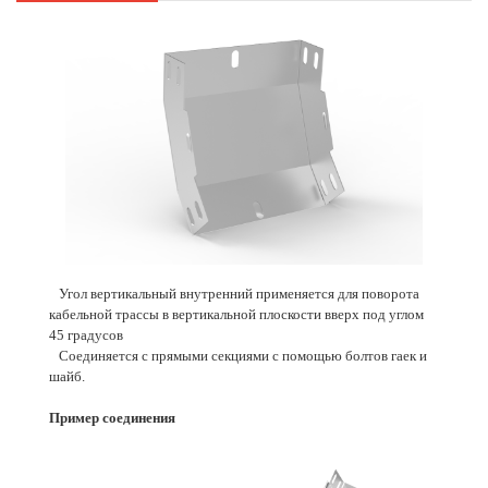
Угол вертикальный внутренний применяется для поворота
кабельной трассы в вертикальной плоскости вверх под углом
45 градусов
Соединяется с прямыми секциями с помощью болтов гаек и
шайб.
Пример соединения