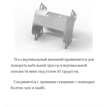
Угол вертикальный внешний применяется для
поворота кабельной трассы в вертикальной
плоскости вниз под углом 45 градусов.
Соединяется с прямыми секциями с помощью
болтов гаек и шайб.